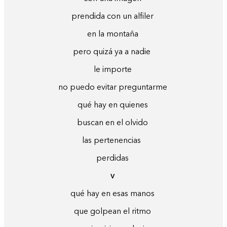
prendida con un alfiler
en la montaña
pero quizá ya a nadie
le importe
no puedo evitar preguntarme
qué hay en quienes
buscan en el olvido
las pertenencias
perdidas
v
qué hay en esas manos
que golpean el ritmo