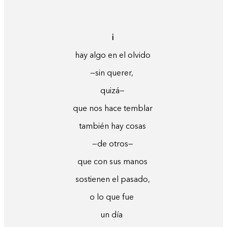
i
hay algo en el olvido
—sin querer,
quizá—
que nos hace temblar
también hay cosas
—de otros—
que con sus manos
sostienen el pasado,
o lo que fue
un día