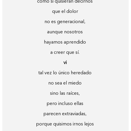
como si quisieran decirnos
que el dolor
no es generacional,
aunque nosotros
hayamos aprendido
a creer que sí.
vi
tal vez lo único heredado
no sea el miedo
sino las raíces,
pero incluso ellas
parecen extraviadas,
porque quisimos irnos lejos