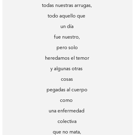
todas nuestras arrugas,
todo aquello que
un día
fue nuestro,
pero solo
heredamos el temor
y algunas otras
cosas
pegadas al cuerpo
como
una enfermedad
colectiva
que no mata,