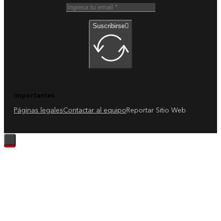
Suscribirse
Importantes
Páginas legales
Contactar al equipo
Reportar Sitio Web