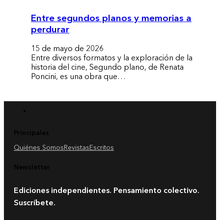
Entre segundos planos y memorias a
perdurar
15 de mayo de 2026
Entre diversos formatos y la exploración de la
historia del cine, Segundo plano, de Renata
Poncini, es una obra que…
Principales
Quiénes Somos
Revistas
Escritos
Newsletter
Ediciones independientes. Pensamiento colectivo.
Suscríbete.