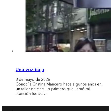
Una voz baja
8 de mayo de 2026
Conocí a Cristina Mancero hace algunos años en
un taller de cine. Lo primero que llamó mi
atención fue su…