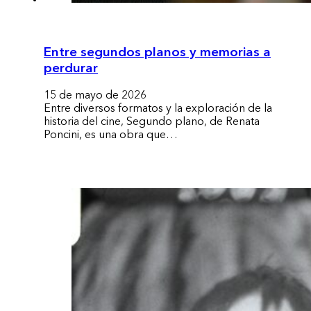
Entre segundos planos y memorias a
perdurar
15 de mayo de 2026
Entre diversos formatos y la exploración de la
historia del cine, Segundo plano, de Renata
Poncini, es una obra que…