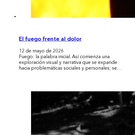
El fuego frente al dolor
12 de mayo de 2026
Fuego: la palabra inicial. Así comienza una
exploración visual y narrativa que se expande
hacia problemáticas sociales y personales; se…