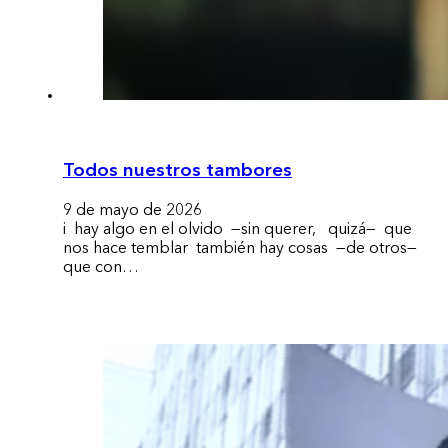
Todos nuestros tambores
9 de mayo de 2026
i hay algo en el olvido —sin querer, quizá— que
nos hace temblar también hay cosas —de otros—
que con…