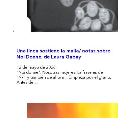
Una línea sostiene la malla/ notas sobre
Noi Donne, de Laura Gabay
12 de mayo de 2026
"Noi donne". Nosotras mujeres. La frase es de
1971 y también de ahora. I. Empieza por el grano.
Antes de…