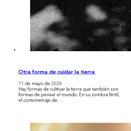
Otra forma de cuidar la tierra
11 de mayo de 2026
Hay formas de cultivar la tierra que también son
formas de pensar el mundo. En su sombra fértil,
el cortometraje de…